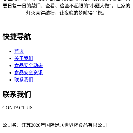
要日复一日的敲门、查看、这些不起眼的“小题大做”，让家的
灯火亮得结壮，让夜晚的梦睡得平稳。
快捷导航
首页
关于我们
食品安全动态
食品安全资讯
联系我们
联系我们
CONTACT US
公司名：江苏2026年国际足联世界杯食品有限公司