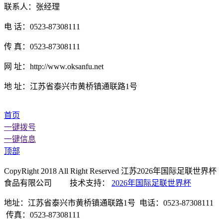
联系人：张经理
电 话：0523-87308111
传 真：0523-87308111
网 址：http://www.oksanfu.net
地 址：江苏省泰兴市黄桥镇通联路1号
首页
一键拨号
一键信息
顶部
CopyRight 2018 All Right Reserved 江苏2026年国际足联世界杯
食品有限公司 技术支持：
2026年国际足联世界杯
地址：江苏省泰兴市黄桥镇通联路1号 电话：0523-87308111
传真：0523-87308111