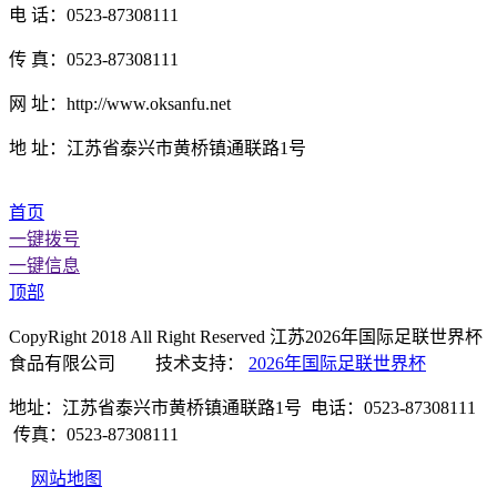
电 话：0523-87308111
传 真：0523-87308111
网 址：http://www.oksanfu.net
地 址：江苏省泰兴市黄桥镇通联路1号
首页
一键拨号
一键信息
顶部
CopyRight 2018 All Right Reserved 江苏2026年国际足联世界杯
食品有限公司 技术支持：
2026年国际足联世界杯
地址：江苏省泰兴市黄桥镇通联路1号 电话：0523-87308111
传真：0523-87308111
网站地图