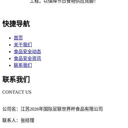
工程，以保障节日食物供应充脚！
快捷导航
首页
关于我们
食品安全动态
食品安全资讯
联系我们
联系我们
CONTACT US
公司名：江苏2026年国际足联世界杯食品有限公司
联系人：张经理