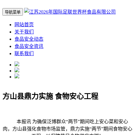
导航菜单
网站首页
关于我们
食品安全动态
食品安全资讯
联系我们
方山县鼎力实施 食物安心工程
本报讯 为确保泛博群众“两节”期间吃上安心菜和安心
肉，方山县强化食物市场监管，鼎力实施“两节”期间食物安心