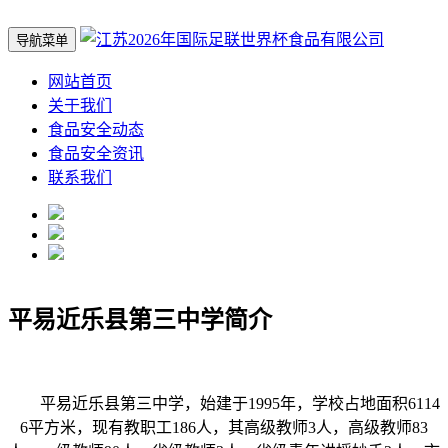
导航菜单
网站首页
关于我们
食品安全动态
食品安全资讯
联系我们
平易近乐县第三中学简介
平易近乐县第三中学，始建于1995年，学校占地面积6114
6平方米，现有教职工186人，其高级教师3人，高级教师83