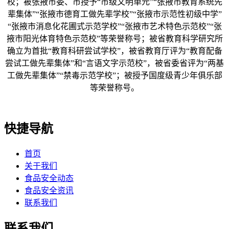
校；被张掖市委、市授予“市级文明单元”“张掖市教育系统先
辈集体”“张掖市德育工做先辈学校”“张掖市示范性初级中学”
“张掖市消息化花圃式示范学校”“张掖市艺术特色示范校”“张
掖市阳光体育特色示范校”等荣誉称号；被省教育科学研究所
确立为首批“教育科研尝试学校”，被省教育厅评为“教育配备
尝试工做先辈集体”和“言语文字示范校”，被省委省评为“两基
工做先辈集体”“禁毒示范学校”；被授予国度级青少年俱乐部
等荣誉称号。
快捷导航
首页
关于我们
食品安全动态
食品安全资讯
联系我们
联系我们