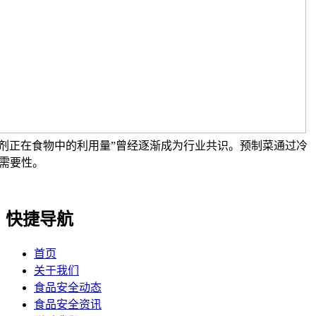
加剂正在食物中的利用量”曾经逐渐成为行业共识。预制菜通过冷
需要性。
快捷导航
首页
关于我们
食品安全动态
食品安全资讯