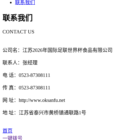
联系我们
联系我们
CONTACT US
公司名：江苏2026年国际足联世界杯食品有限公司
联系人：张经理
电 话：0523-87308111
传 真：0523-87308111
网 址：http://www.oksanfu.net
地 址：江苏省泰兴市黄桥镇通联路1号
首页
一键拨号