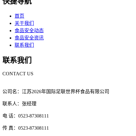
快捷导航
首页
关于我们
食品安全动态
食品安全资讯
联系我们
联系我们
CONTACT US
公司名：江苏2026年国际足联世界杯食品有限公司
联系人：张经理
电 话：0523-87308111
传 真：0523-87308111