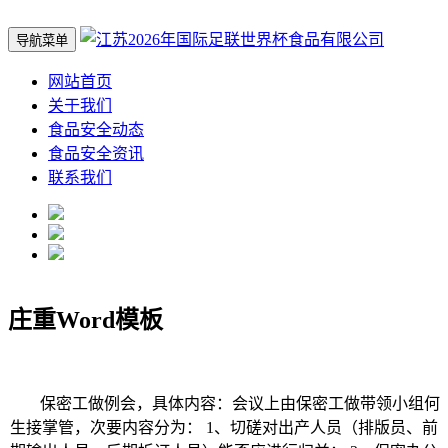
导航菜单
网站首页
关于我们
食品安全动态
食品安全资讯
联系我们
庄重Word模板
保密工做例会，具体内容：会议上由保密工做带领小组何
生接掌管，次要内容分为： 1、切磋对出产人员（排版员、前