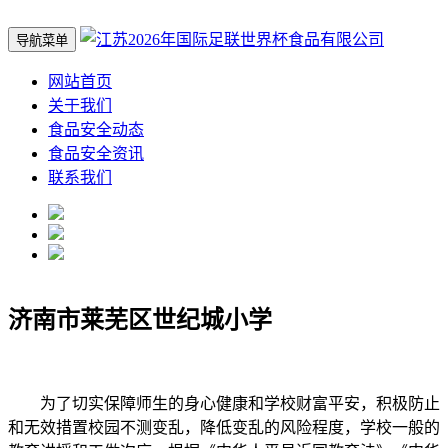
导航菜单
网站首页
关于我们
食品安全动态
食品安全资讯
联系我们
济南市莱芜区世纪城小学
为了切实保障师生的身心健康和学校财富平安，积极防止
和无效措置校园不测变乱，降低变乱的风险程度，学校一般的