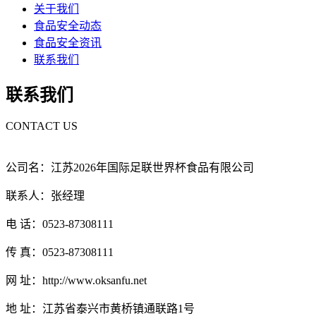
关于我们
食品安全动态
食品安全资讯
联系我们
联系我们
CONTACT US
公司名：江苏2026年国际足联世界杯食品有限公司
联系人：张经理
电 话：0523-87308111
传 真：0523-87308111
网 址：http://www.oksanfu.net
地 址：江苏省泰兴市黄桥镇通联路1号