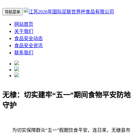
导航菜单
网站首页
关于我们
食品安全动态
食品安全资讯
联系我们
无棣：切实建牢“五一”期间食物平安防地
守护
为切实保障群众“五一”假期饮食平安，连日来，无棣县市