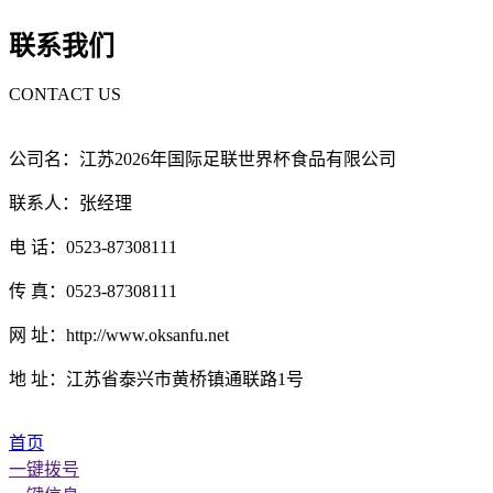
联系我们
CONTACT US
公司名：江苏2026年国际足联世界杯食品有限公司
联系人：张经理
电 话：0523-87308111
传 真：0523-87308111
网 址：http://www.oksanfu.net
地 址：江苏省泰兴市黄桥镇通联路1号
首页
一键拨号