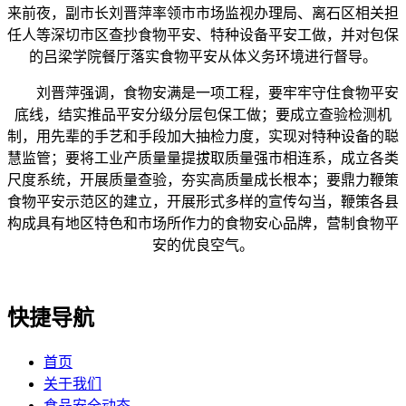
来前夜，副市长刘晋萍率领市市场监视办理局、离石区相关担
任人等深切市区查抄食物平安、特种设备平安工做，并对包保
的吕梁学院餐厅落实食物平安从体义务环境进行督导。
刘晋萍强调，食物安满是一项工程，要牢牢守住食物平安
底线，结实推品平安分级分层包保工做；要成立查验检测机
制，用先辈的手艺和手段加大抽检力度，实现对特种设备的聪
慧监管；要将工业产质量量提拔取质量强市相连系，成立各类
尺度系统，开展质量查验，夯实高质量成长根本；要鼎力鞭策
食物平安示范区的建立，开展形式多样的宣传勾当，鞭策各县
构成具有地区特色和市场所作力的食物安心品牌，营制食物平
安的优良空气。
快捷导航
首页
关于我们
食品安全动态