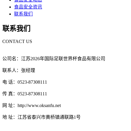
食品安全资讯
联系我们
联系我们
CONTACT US
公司名：江苏2026年国际足联世界杯食品有限公司
联系人：张经理
电 话：0523-87308111
传 真：0523-87308111
网 址：http://www.oksanfu.net
地 址：江苏省泰兴市黄桥镇通联路1号