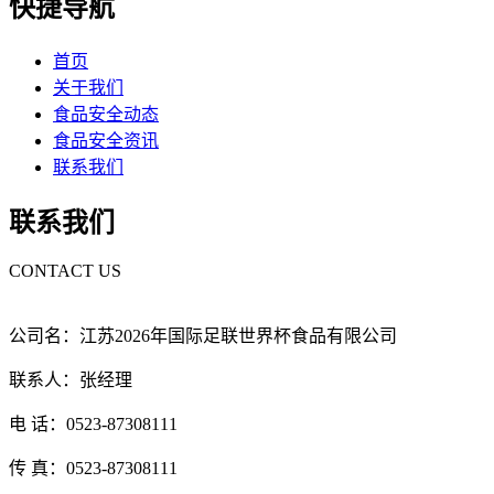
快捷导航
首页
关于我们
食品安全动态
食品安全资讯
联系我们
联系我们
CONTACT US
公司名：江苏2026年国际足联世界杯食品有限公司
联系人：张经理
电 话：0523-87308111
传 真：0523-87308111