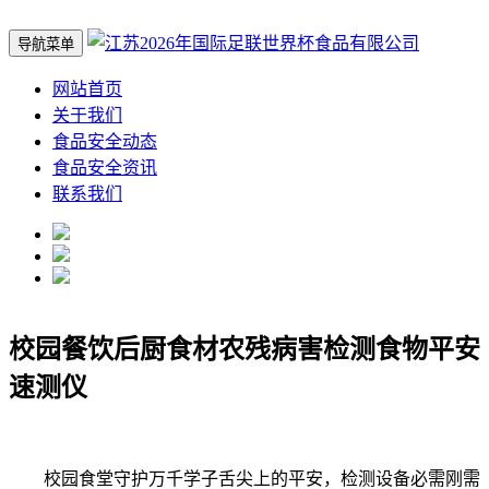
导航菜单
网站首页
关于我们
食品安全动态
食品安全资讯
联系我们
校园餐饮后厨食材农残病害检测食物平安
速测仪
校园食堂守护万千学子舌尖上的平安，检测设备必需刚需