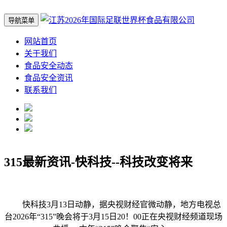
导航菜单
网站首页
关于我们
食品安全动态
食品安全资讯
联系我们
315最新资讯-快科技--科技改变将来
快科技3月13日动静，据央视财经官微动静，地方电视总
台2026年“315”晚会将于3月15日20！00正在央视财经频道现场