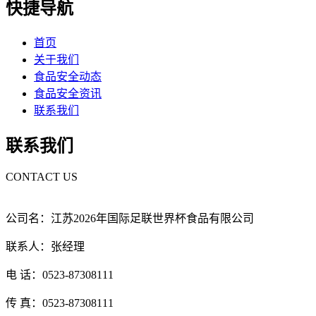
快捷导航
首页
关于我们
食品安全动态
食品安全资讯
联系我们
联系我们
CONTACT US
公司名：江苏2026年国际足联世界杯食品有限公司
联系人：张经理
电 话：0523-87308111
传 真：0523-87308111