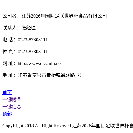
公司名：江苏2026年国际足联世界杯食品有限公司
联系人：张经理
电 话：0523-87308111
传 真：0523-87308111
网 址：http://www.oksanfu.net
地 址：江苏省泰兴市黄桥镇通联路1号
首页
一键拨号
一键信息
顶部
CopyRight 2018 All Right Reserved 江苏2026年