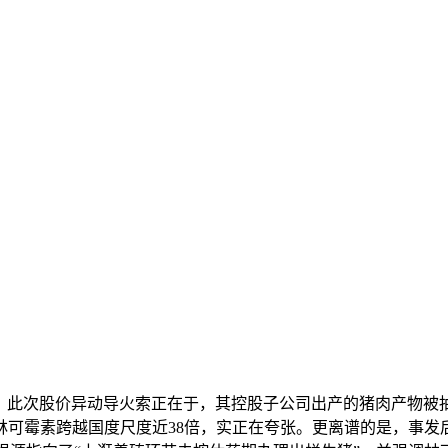
关心。此次股价异动导火索正在于，其控股子公司出产的猪肉产物
林可霉素跨越国度尺度近38倍，实正在夸张。更离谱的是，事发