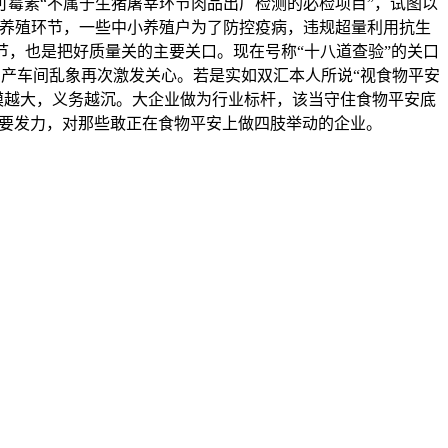
可霉素“不属于生猪屠宰环节肉品出厂检测的必检项目”，试图以
在养殖环节，一些中小养殖户为了防控疫病，违规超量利用抗生
，也是把好质量关的主要关口。现在号称“十八道查验”的关口
汇出产车间乱象再次激发关心。若是实如双汇本人所说“视食物平安
模越大，义务越沉。大企业做为行业标杆，该当守住食物平安底
也要发力，对那些敢正在食物平安上做四肢举动的企业。