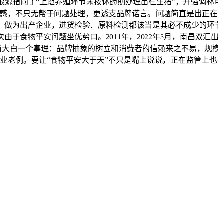
源指向了“上逛养殖环节未按休药期办理出栏生猪”，并强调林
反感，不只无帮于问题处理，更透支品牌诺言。问题简直是出正
。做为出产企业，进货检验、原料检测都该当是其必不成少的环节
于食物平安问题坐优势口。2011年，2022年3月，南昌双
当大白一个事理：品牌抽象的树立和消费者的信赖来之不易，规
行业老例。要让“食物平安大于天”不只是嘴上说说，正在监管上