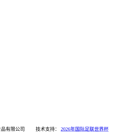
国际足联世界杯食品有限公司 技术支持：
2026年国际足联世界杯