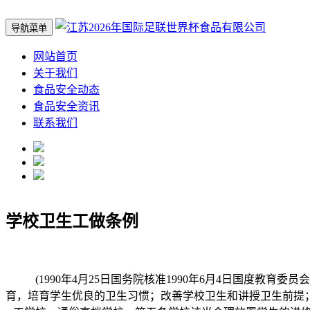
导航菜单
网站首页
关于我们
食品安全动态
食品安全资讯
联系我们
学校卫生工做条例
(1990年4月25日国务院核准1990年6月4日国度教育
育，培育学生优良的卫生习惯；改善学校卫生和讲授卫生前提