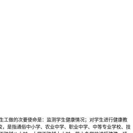
学校卫生工做的次要使命是：监测学生健康情况；对学生进行健康教
校，是指通俗中小学、农业中学、职业中学、中等专业学校、技