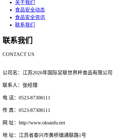
关于我们
食品安全动态
食品安全资讯
联系我们
联系我们
CONTACT US
公司名：江苏2026年国际足联世界杯食品有限公司
联系人：张经理
电 话：0523-87308111
传 真：0523-87308111
网 址：http://www.oksanfu.net
地 址：江苏省泰兴市黄桥镇通联路1号