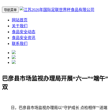
导航菜单
网站首页
关于我们
食品安全动态
食品安全资讯
联系我们
巴彦县市场监视办理局开展“六一”“端午”
双
日，巴彦县市场监视办理局以“守护成长 点检相伴”“送端