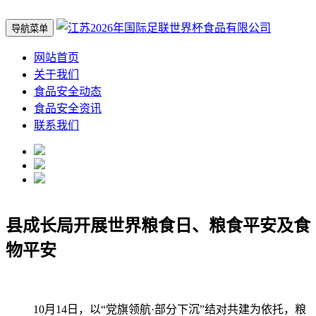
导航菜单
网站首页
关于我们
食品安全动态
食品安全资讯
联系我们
县成长局开展世界粮食日、粮食平安及食
物平安
10月14日，以“党旗领航·部分下沉”结对共建为依托，粮