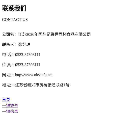
联系我们
CONTACT US
公司名：江苏2026年国际足联世界杯食品有限公司
联系人：张经理
电 话：0523-87308111
传 真：0523-87308111
网 址：http://www.oksanfu.net
地 址：江苏省泰兴市黄桥镇通联路1号
首页
一键拨号
一键信息