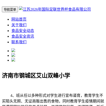
导航菜单
网站首页
关于我们
食品安全动态
食品安全资讯
联系我们
济南市钢城区艾山双峰小学
4、班从任以多种形式对学生进行宣布道育，教育学生不
买陌头无照、无证商贩出售的食物，同时教育学生疫情期间就