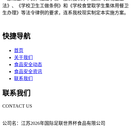
法》、《学校卫生工做条例》和《学校食堂取学生集体用餐卫
生办理》等法令律例的要求，连系我校现实制定本实施方案。
快捷导航
首页
关于我们
食品安全动态
食品安全资讯
联系我们
联系我们
CONTACT US
公司名：江苏2026年国际足联世界杯食品有限公司