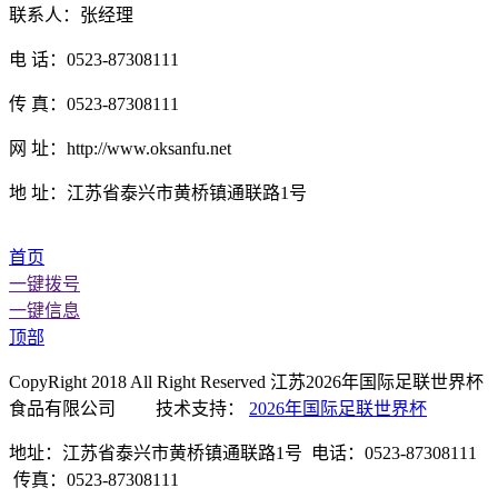
联系人：张经理
电 话：0523-87308111
传 真：0523-87308111
网 址：http://www.oksanfu.net
地 址：江苏省泰兴市黄桥镇通联路1号
首页
一键拨号
一键信息
顶部
CopyRight 2018 All Right Reserved 江苏2026年国际足联世界杯
食品有限公司 技术支持：
2026年国际足联世界杯
地址：江苏省泰兴市黄桥镇通联路1号 电话：0523-87308111
传真：0523-87308111