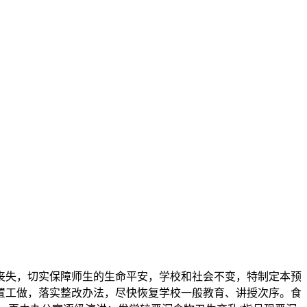
失，切实保障师生的生命平安，学校和社会不变，特制定本预
置工做，落实整改办法，尽快恢复学校一般教育、讲授次序。食