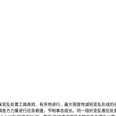
变乱处置工做高效、有序地进行，最大限度地减轻变乱形成的丧
调各方力量进行应急救援，节制事态成长。同一组织变乱善后处