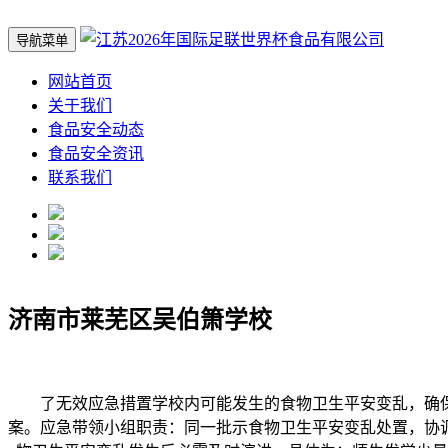
导航菜单
网站首页
关于我们
食品安全动态
食品安全资讯
联系我们
济南市莱芜区吴伯箫学校
了无效应急措置学校内可能发生的食物卫生平安变乱，确保
案。应急带领小组职责：同一批示食物卫生平安变乱处置，协