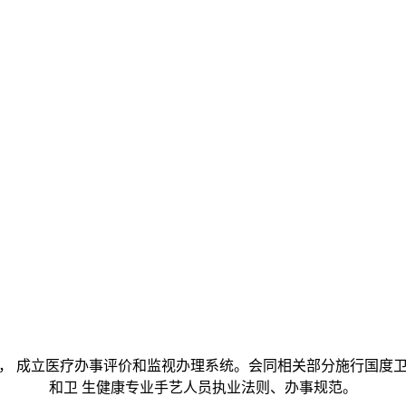
 成立医疗办事评价和监视办理系统。会同相关部分施行国度卫
和卫 生健康专业手艺人员执业法则、办事规范。