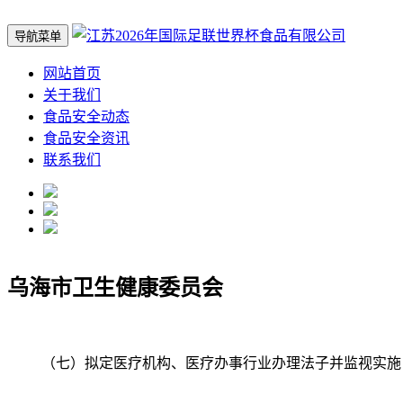
导航菜单
网站首页
关于我们
食品安全动态
食品安全资讯
联系我们
乌海市卫生健康委员会
（七）拟定医疗机构、医疗办事行业办理法子并监视实施，