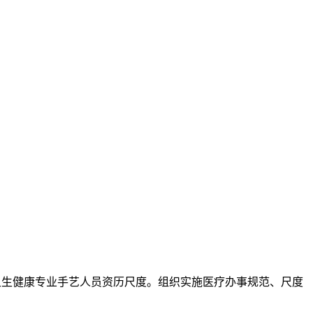
生健康专业手艺人员资历尺度。组织实施医疗办事规范、尺度