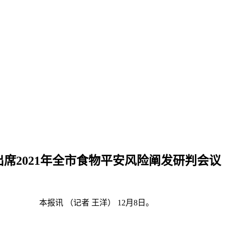
席2021年全市食物平安风险阐发研判会议
本报讯 （记者 王洋） 12月8日。