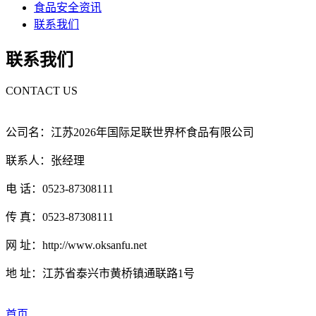
食品安全资讯
联系我们
联系我们
CONTACT US
公司名：江苏2026年国际足联世界杯食品有限公司
联系人：张经理
电 话：0523-87308111
传 真：0523-87308111
网 址：http://www.oksanfu.net
地 址：江苏省泰兴市黄桥镇通联路1号
首页