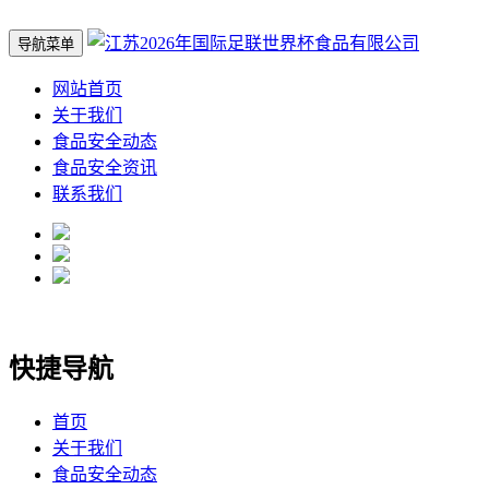
导航菜单
网站首页
关于我们
食品安全动态
食品安全资讯
联系我们
快捷导航
首页
关于我们
食品安全动态