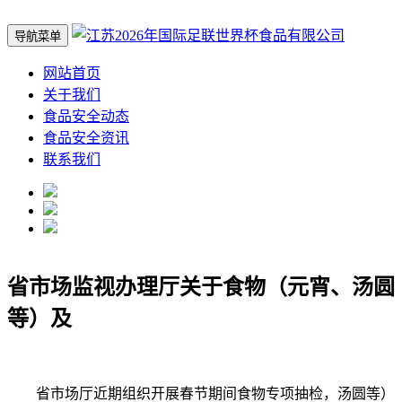
导航菜单
网站首页
关于我们
食品安全动态
食品安全资讯
联系我们
省市场监视办理厅关于食物（元宵、汤圆
等）及
省市场厅近期组织开展春节期间食物专项抽检，汤圆等）