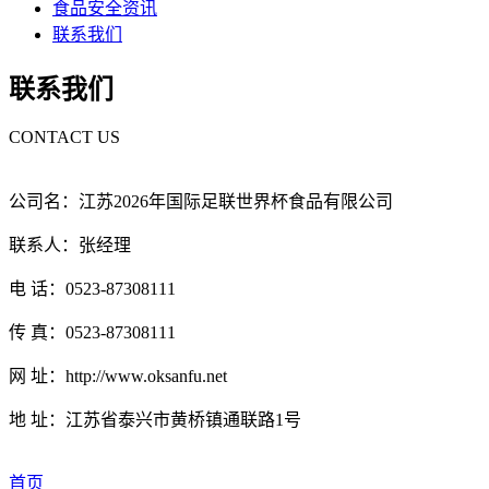
食品安全资讯
联系我们
联系我们
CONTACT US
公司名：江苏2026年国际足联世界杯食品有限公司
联系人：张经理
电 话：0523-87308111
传 真：0523-87308111
网 址：http://www.oksanfu.net
地 址：江苏省泰兴市黄桥镇通联路1号
首页