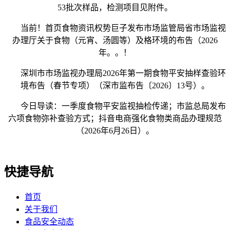
53批次样品，检测项目见附件。
当前！首页食物资讯权势巨子发布市场监管局省市场监视
办理厅关于食物（元宵、汤圆等）及格环境的布告（2026
年。。！
深圳市市场监视办理局2026年第一期食物平安抽样查验环
境布告（春节专项）（深市监布告〔2026〕13号）。
今日导读：一季度食物平安监视抽检传递；市监总局发布
六项食物弥补查验方式；抖音电商强化食物类商品办理规范
（2026年6月26日）。
快捷导航
首页
关于我们
食品安全动态