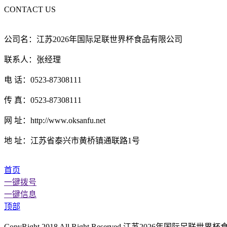
CONTACT US
公司名：江苏2026年国际足联世界杯食品有限公司
联系人：张经理
电 话：0523-87308111
传 真：0523-87308111
网 址：http://www.oksanfu.net
地 址：江苏省泰兴市黄桥镇通联路1号
首页
一键拨号
一键信息
顶部
CopyRight 2018 All Right Reserved 江苏2026年