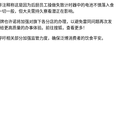
注释称这是因为后厨员工操做失致计时器中的电池不慎落入食
一切一般，但大夫需持久察看潜正在影响。
牌也许诺将加强对旗下各分店的办理，以避免雷同问题再次发
给更高质量的办事体验。前往搜狐，查看更多！
吁相关部分加强监管力度，确保泛博消费者的饮食平安。