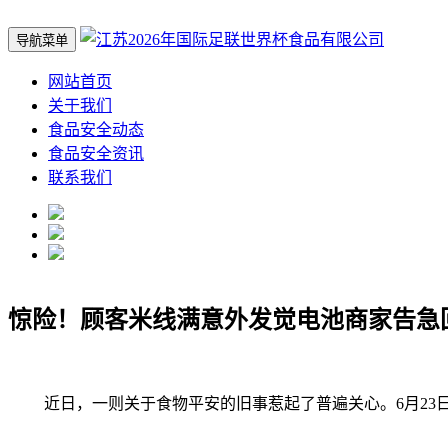
导航菜单
网站首页
关于我们
食品安全动态
食品安全资讯
联系我们
惊险！顾客米线满意外发觉电池商家告急
近日，一则关于食物平安的旧事惹起了普遍关心。6月23日