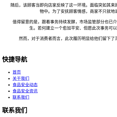
随后，该顾客当即向店家反映了这一环境。面临突如其来的
物中。为了安抚顾客情感，商家不只就地
值得留意的是，跟着事务持续发酵，市场监管部分也已介入
生。若何建立一个愈加平安、但愿此次事务可以
然而，对于消费者而言，此次履历明显给他们留下了深
快捷导航
首页
关于我们
食品安全动态
食品安全资讯
联系我们
联系我们