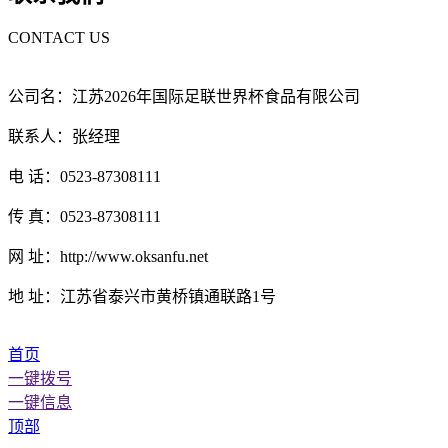
CONTACT US
公司名：江苏2026年国际足联世界杯食品有限公司
联系人：张经理
电 话：0523-87308111
传 真：0523-87308111
网 址：http://www.oksanfu.net
地 址：江苏省泰兴市黄桥镇通联路1号
首页
一键拨号
一键信息
顶部