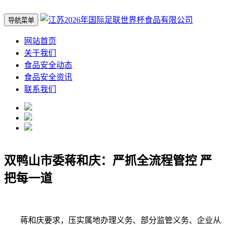
导航菜单
网站首页
关于我们
食品安全动态
食品安全资讯
联系我们
双鸭山市委蒋和庆：严抓全流程管控 严
把每一道
蒋和庆要求，压实属地办理义务、部分监管义务、企业从