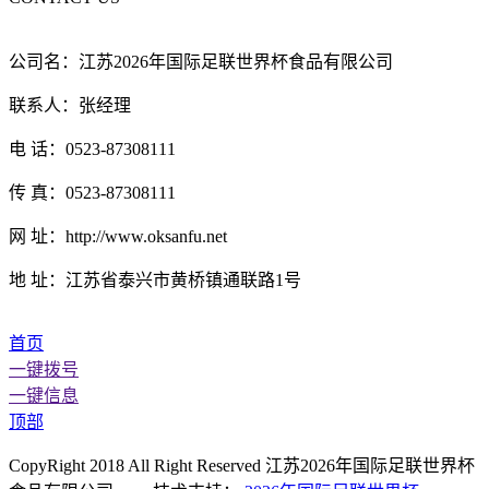
公司名：江苏2026年国际足联世界杯食品有限公司
联系人：张经理
电 话：0523-87308111
传 真：0523-87308111
网 址：http://www.oksanfu.net
地 址：江苏省泰兴市黄桥镇通联路1号
首页
一键拨号
一键信息
顶部
CopyRight 2018 All Right Reserved 江苏2026年国际足联世界杯