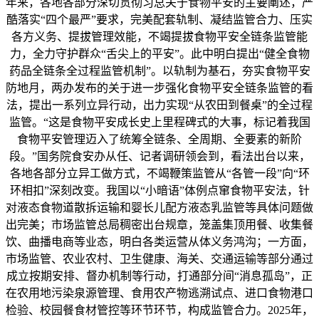
年来，各地各部分深切贯彻习总关于食物平安的主要阐述，严
酷落实“四个最严”要求，完美配套轨制、凝结监管合力、压实
各方义务、提拔管理效能，不竭提拔食物平安全链条监管能
力，全力守护群众“舌尖上的平安”。此中明白提出“健全食物
药品全链条全过程监管机制”。以轨制为基石，夯实食物平安
防地月，两办发布的关于进一步强化食物平安全链条监管的看
法，提出一系列立异行动，出力实现“从农田到餐桌”的全过程
监管。“这是食物平安成长史上里程碑式的大事，标记着我国
食物平安管理迈入了统筹全链条、全周期、全要素的新阶
段。”国务院食安办从任、记者调研领会到，看法出台以来，
各地各部分立异工做方式，不竭鞭策监管从“各管一段”向“环
环相扣”深刻改变。我国以“小暗语”体例点窜食物平安法，针
对液态食物道散拆运输和婴长儿配方液态乳监管等具体问题做
出完美；市场监管总局稠密出台规章，笼盖集顶用餐、收集餐
饮、曲播电商等业态，明白各类运营从体义务鸿沟；一方面，
市场监管、农业农村、卫生健康、海关、交通运输等部分通过
成立按期安排、督办机制等行动，打通部分间“消息孤岛”，正
在农用地污染泉源管理、食用农产物逃溯试点、进口食物港口
检验、校园餐食材管控等环节环节，构成监管合力。2025年，