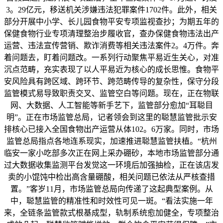
3。29亿元，移送机关涉嫌违法犯罪案件1702件。此外，相关
部分开展中小学、长儿园食物平安专项监视查抄；为期五年的
保健食物行业专项清理整治步履收官，查办保健食物违法出产
运营、违法宣传营销、欺诈消费等相关违法案件2。4万件。奔
着问题去，盯着问题改。一系列行动聚焦平易近生关心，对准
沉点范畴，充实表现了以人平易近为核心的成长思惟。食物平
安风险具有跨区域、跨环节、跨范畴传导的复杂性，保守分段
监管模式易导致职责交叉、监管空白等问题。现在，正在物联
网、大数据、人工智能等新手艺下，监管部分愈加“耳聪目
明”。正在市场监管总局，记者领会到这里的聪慧监管批示安
排核心已接入全国食物出产运营从体102。6万家。同时，市场
监管总局指点各地连系现实，加速推进聪慧监管扶植。“杭州
临安一家小吃部多次正在网上采办硼砂，本地市场监管部分通
过大数据收集监测平台发觉这一环境后加强抽检，正在该店发
卖的小馄饨中检出高含量硼酸，相关问题已依法从严核查措
置。”客岁11月，市场监管总局向传递了这起典型案例。从
中，聪慧监管的精准性和时效性可见一斑。“看法实施一年
来，全链条监管款式根基成型，轨制系统愈加健全，专项整治