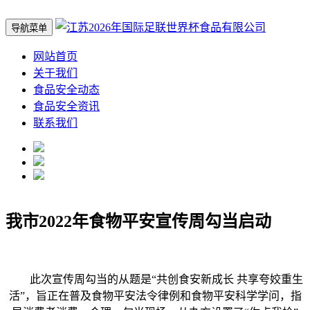
导航菜单
网站首页
关于我们
食品安全动态
食品安全资讯
联系我们
我市2022年食物平安宣传周勾当启动
此次宣传周勾当的从题是“共创食安新成长 共享夸姣重生
活”，旨正在普及食物平安法令律例和食物平安科学学问，指