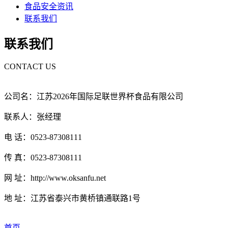
食品安全资讯
联系我们
联系我们
CONTACT US
公司名：江苏2026年国际足联世界杯食品有限公司
联系人：张经理
电 话：0523-87308111
传 真：0523-87308111
网 址：http://www.oksanfu.net
地 址：江苏省泰兴市黄桥镇通联路1号
首页