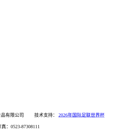
国际足联世界杯食品有限公司 技术支持：
2026年国际足联世界杯
0523-87308111