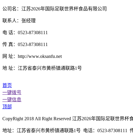
公司名：江苏2026年国际足联世界杯食品有限公司
联系人：张经理
电 话：0523-87308111
传 真：0523-87308111
网 址：http://www.oksanfu.net
地 址：江苏省泰兴市黄桥镇通联路1号
首页
一键拨号
一键信息
顶部
CopyRight 2018 All Right Reserved 江苏2026年
地址：江苏省泰兴市黄桥镇通联路1号 电话：0523-87308111 传真：