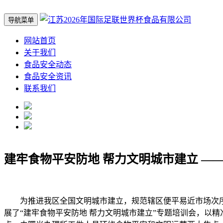
导航菜单
网站首页
关于我们
食品安全动态
食品安全资讯
联系我们
建牢食物平安防地 帮力文明城市建立 —
为推进我区全国文明城市建立，规范辖区便平易近市场次序
展了“建牢食物平安防地 帮力文明城市建立”专题培训会，以