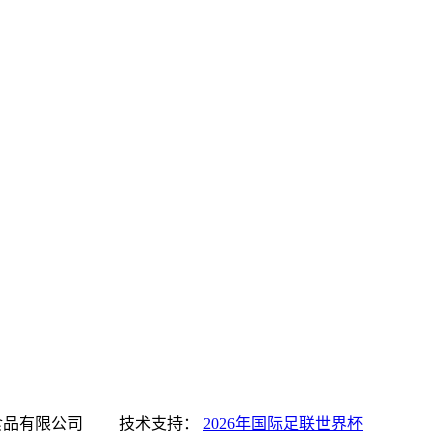
国际足联世界杯食品有限公司 技术支持：
2026年国际足联世界杯