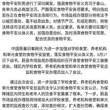
食物平安形势进行了深切阐发，强调食物平安义务沉于泰山，
各单元务必高度注沉，严酷落实食物平安各项要求。明白指出
若存正在食物平安违法违规行为，市场监视办理部分将依法予
以峻厉查处，毫不姑息姑息；对情节严沉、形成犯罪的，将依
法移送司法机关逃查刑事义务。会议要求，各单元要切实履行
食物平安从体义务，加强自查自纠，及时消弭食物平安现患，
配合优良的食物平安。
中国质量旧事网讯 为进一步加强对学校食堂、养老机构
和单元食堂的食物平安监管，落实食物平安从体义务，6月17
日下战书，蔚县市场监视办理局组织召开食堂食物平安工做推
进会。辖区内学校食堂、养老机构食堂和单元食堂食物平安总
监和食物平安办理员加入了会议。
通过此次会议，进一步加强了学校食堂、养老机构食堂和
单元食堂食物平安总监的法令认识和食物平安义务认识，为保
障辖区内师生和老年人的饮食平安奠基了根本。下一步，蔚县
市场监视办理局将持续加大对学校食堂、养老机构食堂和单元
食堂的监视查抄力度，添加查抄频次，扩大查抄范畴，确保食