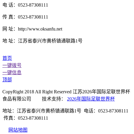
电 话：0523-87308111
传 真：0523-87308111
网 址：http://www.oksanfu.net
地 址：江苏省泰兴市黄桥镇通联路1号
首页
一键拨号
一键信息
顶部
CopyRight 2018 All Right Reserved 江苏2026年国际足联世界杯
食品有限公司 技术支持：
2026年国际足联世界杯
地址：江苏省泰兴市黄桥镇通联路1号 电话：0523-87308111
传真：0523-87308111
网站地图