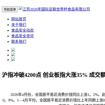
导航菜单
网站首页
关于我们
食品安全动态
食品安全资讯
联系我们
沪指冲破4200点 创业板指大涨35% 成交
2026年4月份，全国居平易近消费价钱同比上涨1。2%。此
0。9%。1—4月平均，全国居平易近消费价钱比上年同期上涨0