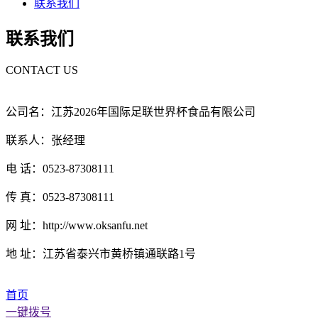
联系我们
联系我们
CONTACT US
公司名：江苏2026年国际足联世界杯食品有限公司
联系人：张经理
电 话：0523-87308111
传 真：0523-87308111
网 址：http://www.oksanfu.net
地 址：江苏省泰兴市黄桥镇通联路1号
首页
一键拨号