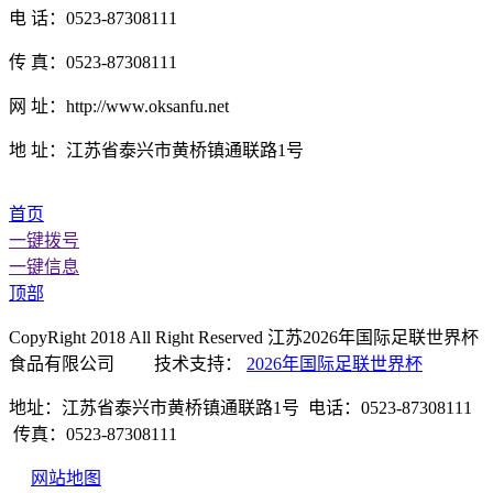
电 话：0523-87308111
传 真：0523-87308111
网 址：http://www.oksanfu.net
地 址：江苏省泰兴市黄桥镇通联路1号
首页
一键拨号
一键信息
顶部
CopyRight 2018 All Right Reserved 江苏2026年国际足联世界杯
食品有限公司 技术支持：
2026年国际足联世界杯
地址：江苏省泰兴市黄桥镇通联路1号 电话：0523-87308111
传真：0523-87308111
网站地图