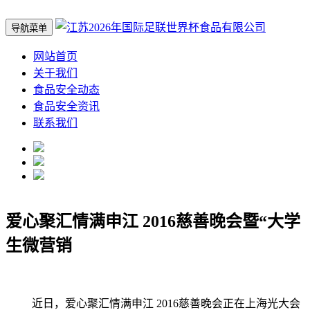
导航菜单
网站首页
关于我们
食品安全动态
食品安全资讯
联系我们
爱心聚汇情满申江 2016慈善晚会暨“大学
生微营销
近日，爱心聚汇情满申江 2016慈善晚会正在上海光大会