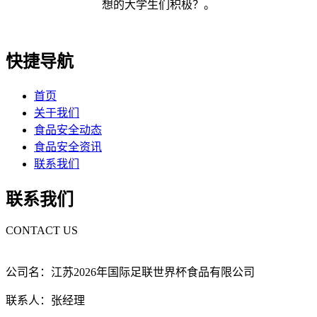
想的大学生们积极？。
快捷导航
首页
关于我们
食品安全动态
食品安全资讯
联系我们
联系我们
CONTACT US
公司名：江苏2026年国际足联世界杯食品有限公司
联系人：张经理