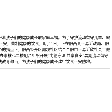
着孩子们的健康成长取家庭幸福。为了守护流动留守儿童、窘
平安，营制健康的饮食，8月11日，正在肥西县平易近政局、肥
心的指点下，肥西经开区周坝社区结合合肥市平易近欣社会工做
办事核心二楼配合组织开展“尚德守法 共享食安”暑期流动留守
践教育勾当，为孩子们的健康成长建牢饮食平安防地。