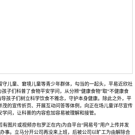
守儿童、窘境儿童等青少年群体，勾当的一起头，平易近欣社
孩子们科普了食物平安学问，从分辨“健康食物”取“不健康食
指导孩子们树立科学饮食不雅念，守护本身健康。除此之外，平
并茂的宣传折页、开展互动问答等体例，向正在场儿童详尽宣传
安学问，让科普的内容愈加容易被理解和接管。
有图片或视频亦包罗正在内)为自平台“网易号”用户上传并发
办事。立马分开公司再没来上班，后被公司以旷工为由解除合