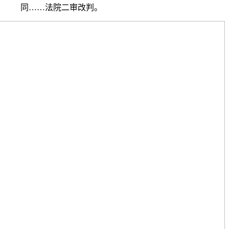
同……法院二审改判。