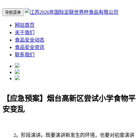
导航菜单
网站首页
关于我们
食品安全动态
食品安全资讯
联系我们
【应急预案】烟台高新区尝试小学食物平
安变乱
2。阶段演讲。既要演讲新发生的环境，也要对初度演讲