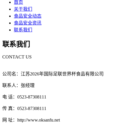
首页
关于我们
食品安全动态
食品安全资讯
联系我们
联系我们
CONTACT US
公司名：江苏2026年国际足联世界杯食品有限公司
联系人：张经理
电 话：0523-87308111
传 真：0523-87308111
网 址：http://www.oksanfu.net