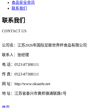
食品安全资讯
联系我们
联系我们
CONTACT US
公司名：江苏2026年国际足联世界杯食品有限公司
联系人：张经理
电 话：0523-87308111
传 真：0523-87308111
网 址：http://www.oksanfu.net
地 址：江苏省泰兴市黄桥镇通联路1号
首页