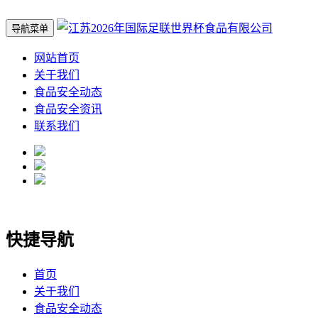
导航菜单
网站首页
关于我们
食品安全动态
食品安全资讯
联系我们
快捷导航
首页
关于我们
食品安全动态