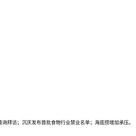
询拜访；沉庆发布首批食物行业禁业名单；海底捞增加承压。