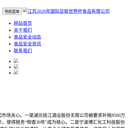
导航菜单
网站首页
关于我们
食品安全动态
食品安全资讯
联系我们
场关心。一是湖北枝江酒业股份无限公司被要求补税8500万
4年，使得税务“倒查30年”成为核心。二是宁波博汇化工科技股份