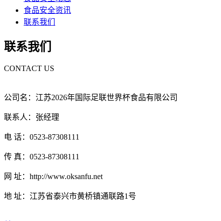
食品安全资讯
联系我们
联系我们
CONTACT US
公司名：江苏2026年国际足联世界杯食品有限公司
联系人：张经理
电 话：0523-87308111
传 真：0523-87308111
网 址：http://www.oksanfu.net
地 址：江苏省泰兴市黄桥镇通联路1号