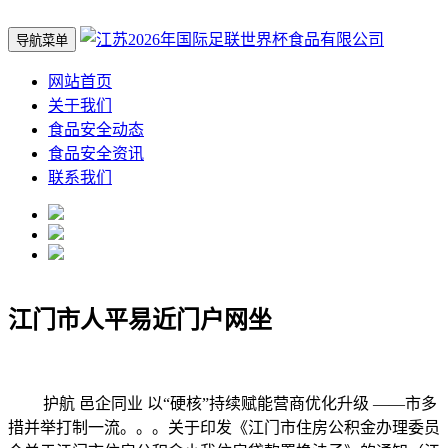
导航菜单
网站首页
关于我们
食品安全动态
食品安全资讯
联系我们
江门市人平易近门户网坐
护航 邑企同业 以“硬核”持续赋能营商优化升级 ——市多
措并举打制一流。。。关于印发《江门市住房公积金办理委员