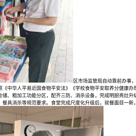
区市场监管局自动靠前办事
照《中华人平易近国食物平安法》《学校食物平安取养分健康办
仓储、粗加工功能分区，配齐三防、消杀设备，完成明厨亮灶升
、餐具消杀等规范要求。食堂完成尺度化升级后，就餐面目一新