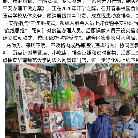
制、精准培训、严酷法律、专项整治等一系列无力行动，结实
平安办理工做方案》，正在2026年开学之际，召开春季校园
压实学校从体义务，厘清层级岗亭职责，成立现患动态排查、
+实操指点”三连系模式，系统为参会人员上好食物平安办理
“底线思维”，靶向针对食堂办理人员、后厨操做人员开设实
建立联动款式，校园周边“监管壁垒”。结合区农业农村水利
充伪劣、来历不明、不及格肉成品等违法违规行为；协同区教
哨，沉点针对早餐店、小吃店、排查证照和过时食物、后厨卫
点抽查华南师范大学周边入网餐饮门店，进一步净化线上线下用餐