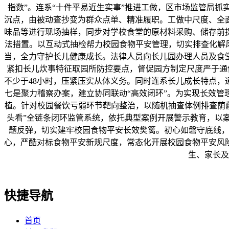
指数”。连系“十件平易近生实事”推进工做，区市场监管局抓
沉点，由被动查抄变为群众点单、精准履职。工做中尺度、全
味品等进行现场抽样，同步对学校食堂的原材料采购、储存前提
法措置。以互动式抽检帮力校园食物平安管理，切实排查化解
当，全力守护长儿健康成长。法律人员向长儿园办理人员及食
紧扣长儿炊事特征取园所防控要点，督促园方制定尺度严于通俗
不少于48小时，压紧压实从体义务。同时连系长儿成长特点
七是聚力稽察办案，建立协同联动“高效闭环”。为实现长效
植。针对校园餐饮亏弱环节靶向整治，以随机抽查体例排查荫蔽风
头看”全链条闭环监管系统，依托典型案例开展警示教育，以
题反弹，切实建牢校园食物平安长效樊篱。初心如磐守底线，
心，严酷对标食物平安新规尺度，常态化开展校园食物平安风
生、家长及
快捷导航
首页