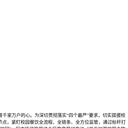
千家万户的心。为深切贯彻落实“四个最严”要求，切实提拔校
节点，紧盯校园餐饮全流程、全链条、全方位监管，通过标杆打