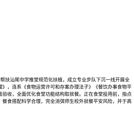
，帮扶汕尾中学推堂规范化扶植，成立专业步队下沉一线开展全
理》，连系《食物运营许可和存案办理法子》《餐饮办事食物平
级验收，全面优化食堂功能结构取就餐。正在食堂投用前，指点
，餐食搭配科学合理，完全消弭师生校外就餐平安风险，并于高