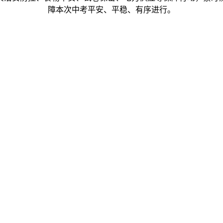
障本次中考平安、平稳、有序进行。