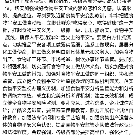
做进行了放置摆设。会议指出，各级各部分要提高认识强坐
位，切实加强做好食物平安工做的紧迫感和义务感，认清形
势、提高坐位，深刻罗致近期食物平安变乱教训，牢牢把握食
物平安工做自动权，立脚让群众“吃得安心、吃得健康”这一方
针，扛起食物平安义务，一级抓一级，层层抓落实，食物平安
底线，确保人平易近群众“舌尖上的平安”。要明白方针抓沉
点，切实推品平安各项工做落实落细，连系工做现实，层层分
化工做使命，把工做义务明白到具体单元和义务人，加强食物
出产、食物加工环节、市场畅通、餐饮办事环节监管。要加强
带领强机制，切实履行食物平安工做从体义务，切实加强对食
物平安工做的带领，加强对食物平安工做的同一组织、协和谐
监管，成立健全食物平安全程监视办理的工做机制完美、落实
食物平安监视办理义务制，加强食物平安分析监管能力和分析
协调能力扶植，成立和完美分析考评机制；建立长效机制，成
立健全食物平安风险监测、变乱应急、过程逃溯、企业诚信系
统；严酷义务逃查，要普遍宣传抓教育，鼎力开展行业诚信自
律教育，加强法令学问和专业手艺培训，加强食物出产运营从
体的食物平安义务认识，提高食物平安监管步队依法行政认识
和法律程度。会议强调，各级各部分要提高坐位、强化担任，