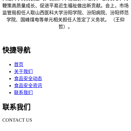
鞭策高质量成长、促进平易近生福祉做出新贡献。会上，市场
监管局担任人取山西医科大学汾阳学院、汾阳病院、汾阳师范
学院、国峰煤电等单元相关担任人签定了义务状。 （王仰
哲）。
快捷导航
首页
关于我们
食品安全动态
食品安全资讯
联系我们
联系我们
CONTACT US